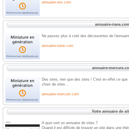
annuaire-isis.com
annuaire-riane.co
Ne passez plus à coté des découvertes de l'annuaire
annuaire-riane.com
annuaire-mercure.c
Des sites, rien que des sites ! C'est en effet ce que
choix de sites...
annuaire-mercure.com
Votre annuaire de si
A quoi sert un annuaire de sites ?
Quand il est difficile de trouver un site dans une thé