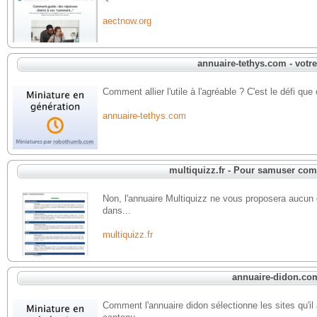
aectnow.org
annuaire-tethys.com - votr
Comment allier l'utile à l'agréable ? C'est le défi que
annuaire-tethys.com
multiquizz.fr - Pour samuser co
Non, l'annuaire Multiquizz ne vous proposera aucun
dans...
multiquizz.fr
annuaire-didon.co
Comment l'annuaire didon sélectionne les sites qu'il 