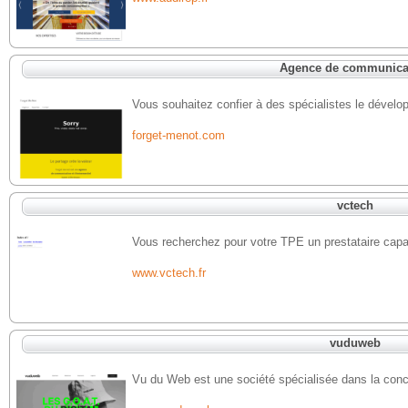
Agence de communica
Vous souhaitez confier à des spécialistes le dévelop
forget-menot.com
vctech
Vous recherchez pour votre TPE un prestataire capab
www.vctech.fr
vuduweb
Vu du Web est une société spécialisée dans la conc