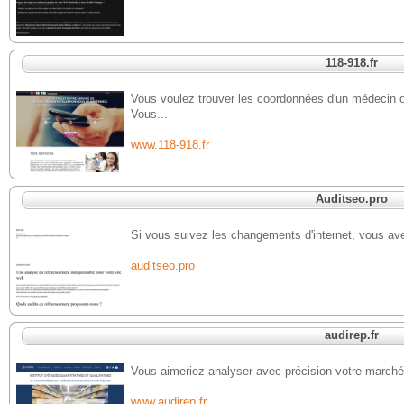
118-918.fr
Vous voulez trouver les coordonnées d'un médecin o
Vous...
www.118-918.fr
Auditseo.pro
Si vous suivez les changements d'internet, vous ave
auditseo.pro
audirep.fr
Vous aimeriez analyser avec précision votre marché 
www.audirep.fr