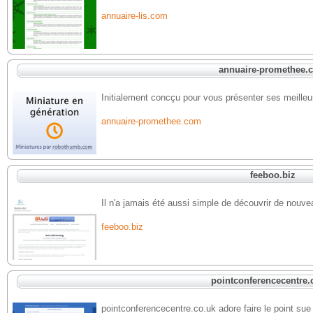
annuaire-lis.com
annuaire-promethee.
Initialement concçu pour vous présenter ses meilleurs
annuaire-promethee.com
feeboo.biz
Il n'a jamais été aussi simple de découvrir de nouvea
feeboo.biz
pointconferencecentre.
pointconferencecentre.co.uk adore faire le point sue 