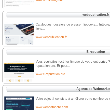
webpublication.fr
Catalogues, dossiers de presse, flipbooks... Intégre
liens...
www.webpublication.fr
E-reputation
Vous souhaitez rectifier l'image de votre entreprise 
reputation.pro. Et pour...
www.e-reputation.pro
Agence de Webmarket
Votre objectif consiste à améliorer votre nombre de 
www.webnotoriete.com