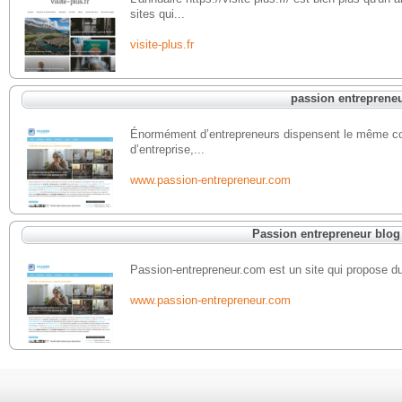
sites qui...
visite-plus.fr
passion entreprene
Énormément d’entrepreneurs dispensent le même cons
d’entreprise,...
www.passion-entrepreneur.com
Passion entrepreneur blog
Passion-entrepreneur.com est un site qui propose du c
www.passion-entrepreneur.com