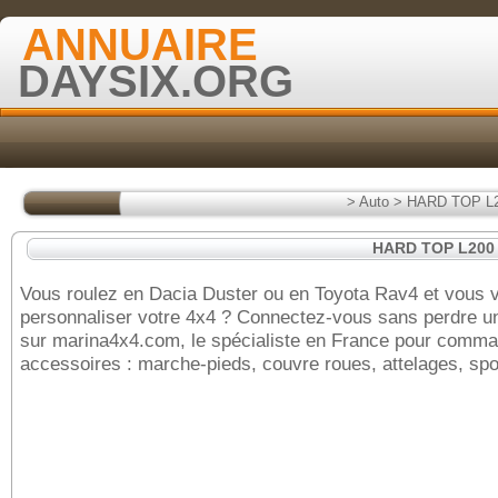
ANNUAIRE
DAYSIX.ORG
>
Auto
>
HARD TOP L
HARD TOP L200
Vous roulez en Dacia Duster ou en Toyota Rav4 et vous 
personnaliser votre 4x4 ? Connectez-vous sans perdre 
sur marina4x4.com, le spécialiste en France pour comm
accessoires : marche-pieds, couvre roues, attelages, spoi