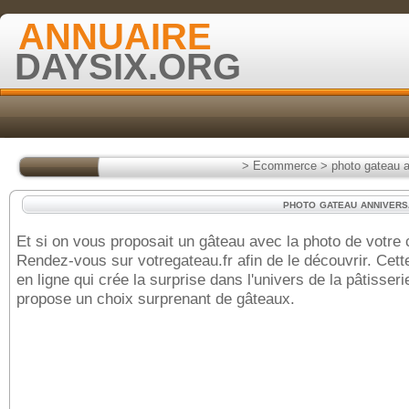
ANNUAIRE
DAYSIX.ORG
>
Ecommerce
>
photo gateau a
photo gateau annivers
Et si on vous proposait un gâteau avec la photo de votre 
Rendez-vous sur votregateau.fr afin de le découvrir. Cett
en ligne qui crée la surprise dans l'univers de la pâtisser
propose un choix surprenant de gâteaux.